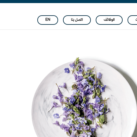
ت
الوظائف
اتصل بنا
EN