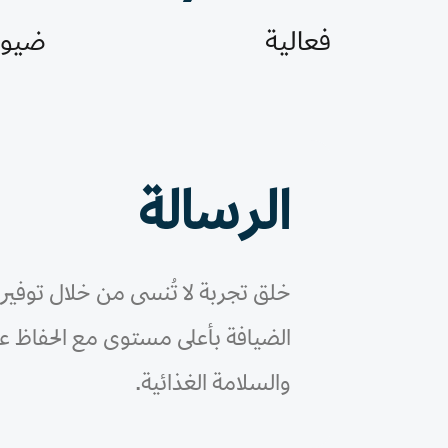
فعالية
ضيوف
الرسالة
خلق تجربة لا تُنسى من خلال توفي
الضيافة بأعلى مستوى مع الحفاظ على
والسلامة الغذائية.