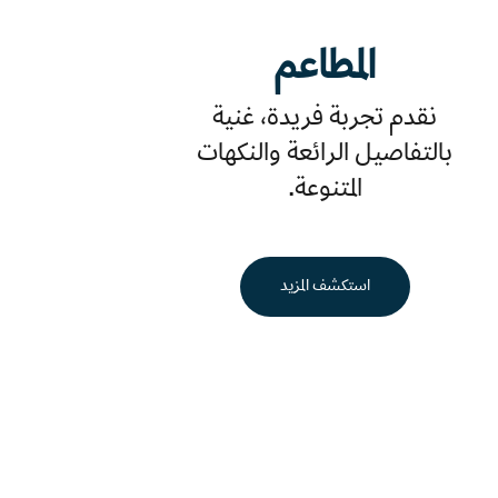
المطاعم
نقدم تجربة فريدة، غنية
بالتفاصيل الرائعة والنكهات
المتنوعة.
استكشف المزيد