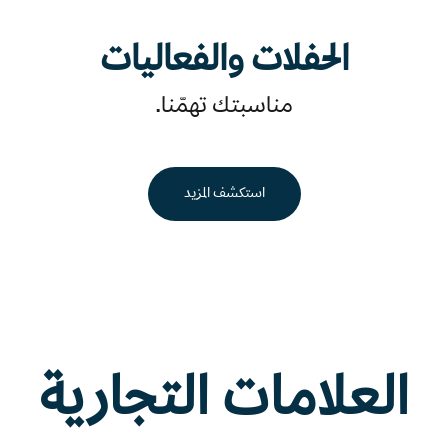
الحفلات والفعاليات
مناسبتك تهمّنا.
استكشف المزيد
العلامات التجارية