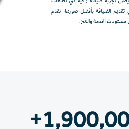
 يضمن تجربة ضيافة راقية تلي تطلعات
في تقديم الضيافة بأفضل صورها، نقدم
مستويات الخدمة والتميز.
1,900,00