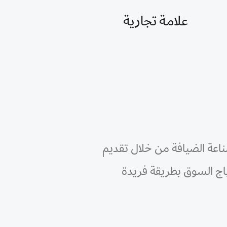
علامة تجارية
ناعة الضيافة من خلال تقديم
ج السوق بطريقة فريدة