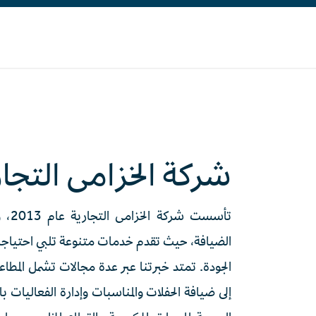
شركة الخزامى التجار
تأسس
الضيافة، حيث تقدم خدمات متنوعة تلبي احتياجا
الجودة. تمتد خبرتنا عبر عدة مجالات تشمل المطاعم
إلى ضيافة الحفلات والمناسبات وإدارة الفعاليات ب